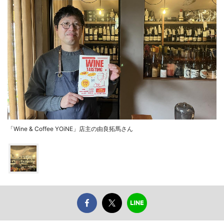
「Wine & Coffee YOiNE」店主の由良拓馬さん