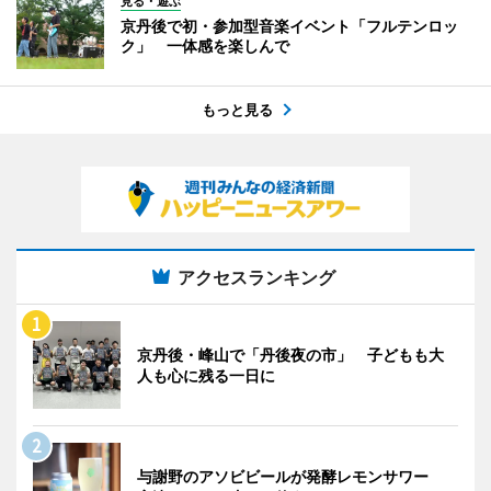
見る・遊ぶ
京丹後で初・参加型音楽イベント「フルテンロッ
ク」 一体感を楽しんで
もっと見る
アクセスランキング
京丹後・峰山で「丹後夜の市」 子どもも大
人も心に残る一日に
与謝野のアソビビールが発酵レモンサワー