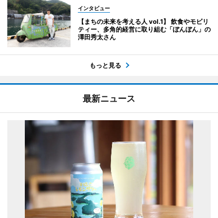
インタビュー
【まちの未来を考える人 vol.1】 飲食やモビリ
ティー、多角的経営に取り組む「ぼんぼん」の
澤田秀太さん
もっと見る
最新ニュース