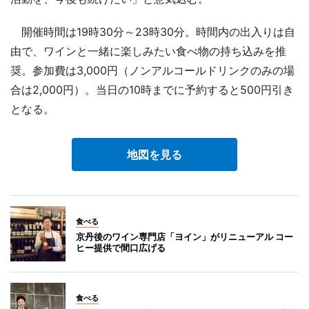
開催時間は19時30分～23時30分。時間内の出入りは自
由で、ワインと一緒に楽しみたい食べ物の持ち込みを推
奨。参加費は3,000円（ノンアルコールドリンクのみの場
合は2,000円）。当日の10時までに予約すると500円引き
となる。
地図を見る
食べる
京丹後のワイン専門店「ヨイン」がリニューアル コー
ヒー提供で間口広げる
食べる