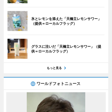
氷とレモンを添えた「天橋立レモンサワー」
（提供＝ローカルフラッグ）
グラスに注いだ「天橋立レモンサワー」（提
供＝ローカルフラッグ）
もっと見る
ワールドフォトニュース