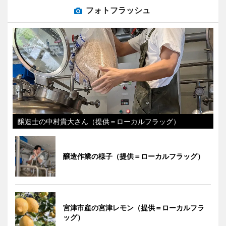
フォトフラッシュ
醸造士の中村貴大さん（提供＝ローカルフラッグ）
醸造作業の様子（提供＝ローカルフラッグ）
宮津市産の宮津レモン（提供＝ローカルフラ
ッグ）