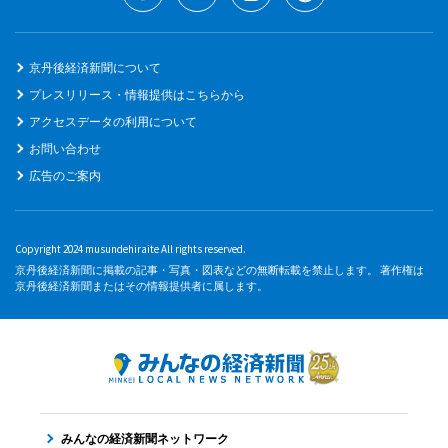
京丹後経済新聞について
プレスリリース・情報提供はこちらから
アクセスデータの利用について
お問い合わせ
広告のご案内
Copyright 2024 musundehiraite All rights reserved.
京丹後経済新聞に掲載の記事・写真・図表などの無断転載を禁止します。 著作権は
京丹後経済新聞またはその情報提供者に属します。
みんなの経済新聞ネットワーク