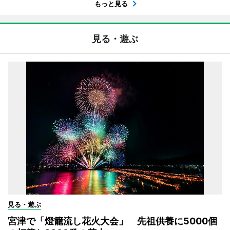
もっと見る
見る・遊ぶ
見る・遊ぶ
宮津で「燈籠流し花火大会」 先祖供養に5000個