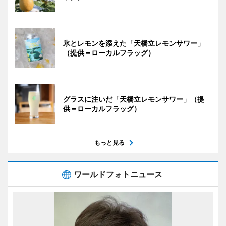
氷とレモンを添えた「天橋立レモンサワー」
（提供＝ローカルフラッグ）
グラスに注いだ「天橋立レモンサワー」（提
供＝ローカルフラッグ）
もっと見る
ワールドフォトニュース