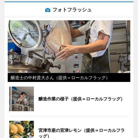
フォトフラッシュ
醸造士の中村貴大さん（提供＝ローカルフラッグ）
醸造作業の様子（提供＝ローカルフラッグ）
宮津市産の宮津レモン（提供＝ローカルフラ
ッグ）