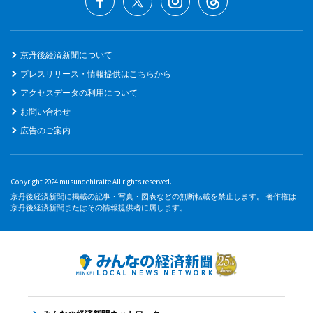
京丹後経済新聞について
プレスリリース・情報提供はこちらから
アクセスデータの利用について
お問い合わせ
広告のご案内
Copyright 2024 musundehiraite All rights reserved.
京丹後経済新聞に掲載の記事・写真・図表などの無断転載を禁止します。 著作権は
京丹後経済新聞またはその情報提供者に属します。