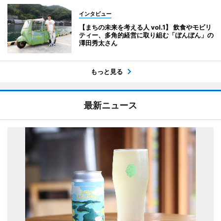
インタビュー
【まちの未来を考える人 vol.1】 飲食やモビリ
ティー、多角的経営に取り組む「ぼんぼん」の
澤田秀太さん
もっと見る
最新ニュース