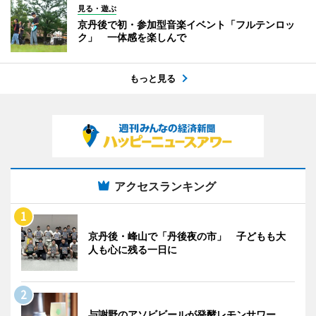
見る・遊ぶ
京丹後で初・参加型音楽イベント「フルテンロッ
ク」 一体感を楽しんで
もっと見る
アクセスランキング
京丹後・峰山で「丹後夜の市」 子どもも大
人も心に残る一日に
与謝野のアソビビールが発酵レモンサワー