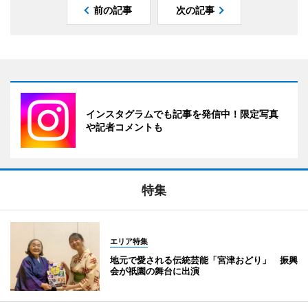
前の記事
次の記事
インスタグラムでも記事を発信中！限定写真
や記者コメントも
特集
エリア特集
地元で愛される伝統芸能「宮津おどり」 振興
会が祇園の舞台に出演