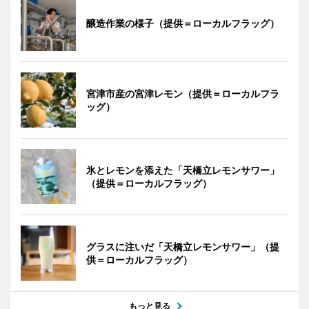
醸造作業の様子（提供＝ローカルフラッグ）
宮津市産の宮津レモン（提供＝ローカルフラ
ッグ）
氷とレモンを添えた「天橋立レモンサワー」
（提供＝ローカルフラッグ）
グラスに注いだ「天橋立レモンサワー」（提
供＝ローカルフラッグ）
もっと見る