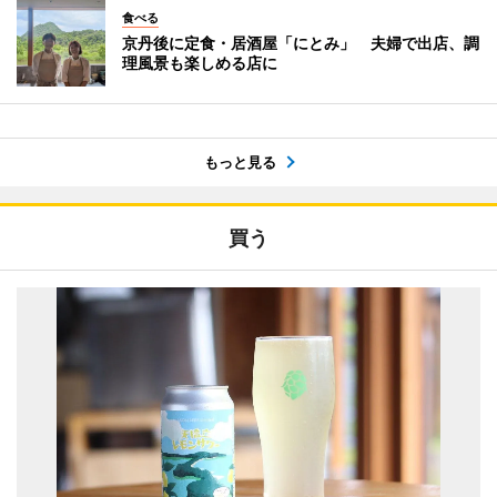
食べる
京丹後に定食・居酒屋「にとみ」 夫婦で出店、調
理風景も楽しめる店に
もっと見る
買う