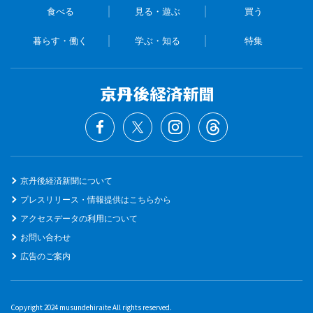
食べる
見る・遊ぶ
買う
暮らす・働く
学ぶ・知る
特集
京丹後経済新聞について
プレスリリース・情報提供はこちらから
アクセスデータの利用について
お問い合わせ
広告のご案内
Copyright 2024 musundehiraite All rights reserved.