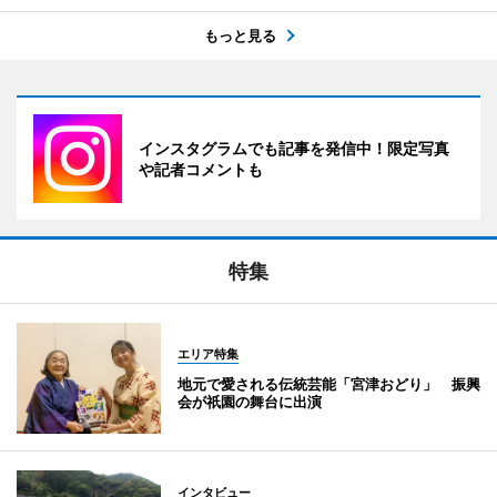
もっと見る
インスタグラムでも記事を発信中！限定写真
や記者コメントも
特集
エリア特集
地元で愛される伝統芸能「宮津おどり」 振興
会が祇園の舞台に出演
インタビュー