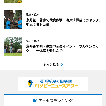
見る・遊ぶ
京丹後・蒲井で環境体験 海岸清掃後にカヤック、
地元若者も出演
見る・遊ぶ
京丹後で初・参加型音楽イベント「フルテンロッ
ク」 一体感を楽しんで
もっと見る
アクセスランキング