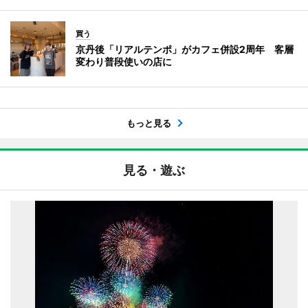
買う
京丹後「リアルテンポ」がカフェ併設2周年 客層
変わり普段使いの店に
もっと見る
見る・遊ぶ