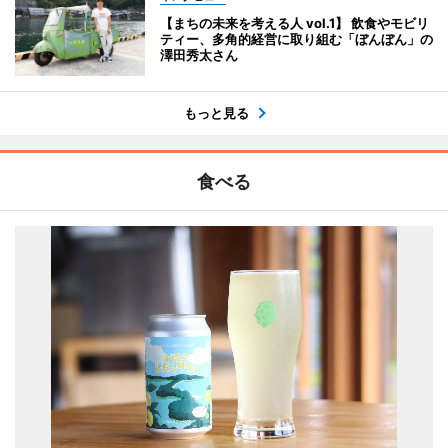
【まちの未来を考える人 vol.1】 飲食やモビリ
ティー、多角的経営に取り組む「ぼんぼん」の
澤田秀太さん
もっと見る
食べる