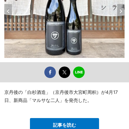
京丹後の「白杉酒造」（京丹後市大宮町周枳）が4月17
日、新商品「マルサな二人」を発売した。
記事を読む