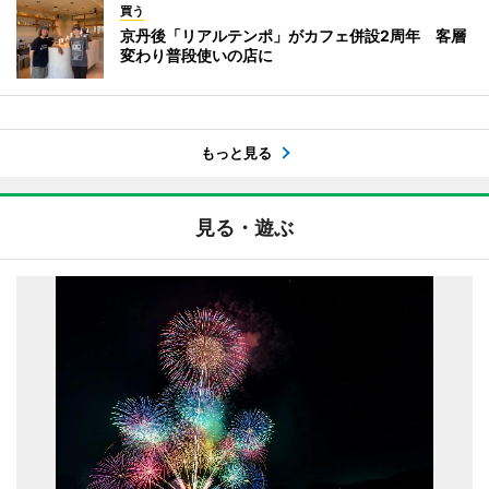
買う
京丹後「リアルテンポ」がカフェ併設2周年 客層
変わり普段使いの店に
もっと見る
見る・遊ぶ