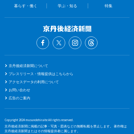
暮らす・働く
学ぶ・知る
特集
京丹後経済新聞について
プレスリリース・情報提供はこちらから
アクセスデータの利用について
お問い合わせ
広告のご案内
Copyright 2024 musundehiraite All rights reserved.
京丹後経済新聞に掲載の記事・写真・図表などの無断転載を禁止します。 著作権は
京丹後経済新聞またはその情報提供者に属します。