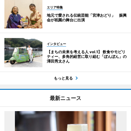
エリア特集
地元で愛される伝統芸能「宮津おどり」 振興
会が祇園の舞台に出演
インタビュー
【まちの未来を考える人 vol.1】 飲食やモビリ
ティー、多角的経営に取り組む「ぼんぼん」の
澤田秀太さん
もっと見る
最新ニュース