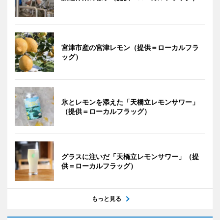
宮津市産の宮津レモン（提供＝ローカルフラ
ッグ）
氷とレモンを添えた「天橋立レモンサワー」
（提供＝ローカルフラッグ）
グラスに注いだ「天橋立レモンサワー」（提
供＝ローカルフラッグ）
もっと見る