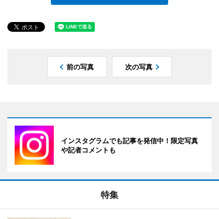
前の写真
次の写真
インスタグラムでも記事を発信中！限定写真
や記者コメントも
特集