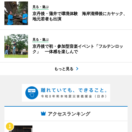
見る・遊ぶ
京丹後・蒲井で環境体験 海岸清掃後にカヤック、
地元若者も出演
見る・遊ぶ
京丹後で初・参加型音楽イベント「フルテンロッ
ク」 一体感を楽しんで
もっと見る
アクセスランキング