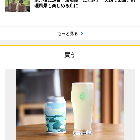
理風景も楽しめる店に
もっと見る
買う