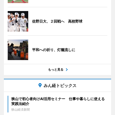
佐野日大、２回戦へ 高校野球
平和への祈り、灯籠流しに
もっと見る
みん経トピックス
狭山で初心者向けAI活用セミナー 仕事や暮らしに使える
実践法紹介
狭山経済新聞