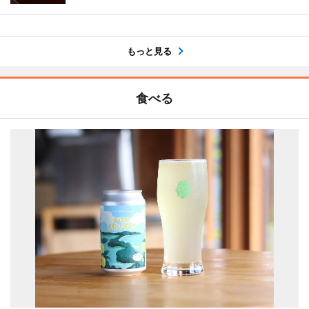
もっと見る
食べる