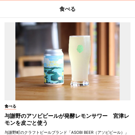
食べる
食べる
与謝野のアソビビールが発酵レモンサワー 宮津レ
モンを皮ごと使う
与謝野町のクラフトビールブランド「ASOBI BEER（アソビビール）」