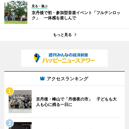
見る・遊ぶ
京丹後で初・参加型音楽イベント「フルテンロッ
ク」 一体感を楽しんで
もっと見る
アクセスランキング
京丹後・峰山で「丹後夜の市」 子どもも大
人も心に残る一日に