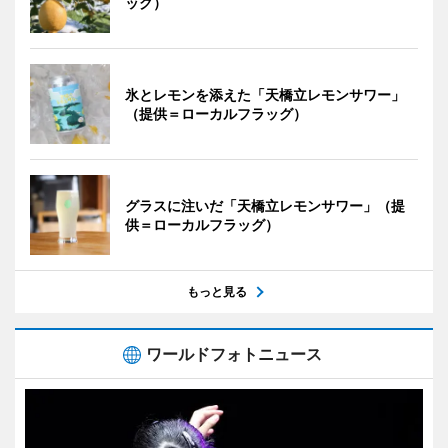
ッグ）
氷とレモンを添えた「天橋立レモンサワー」
（提供＝ローカルフラッグ）
グラスに注いだ「天橋立レモンサワー」（提
供＝ローカルフラッグ）
もっと見る
ワールドフォトニュース