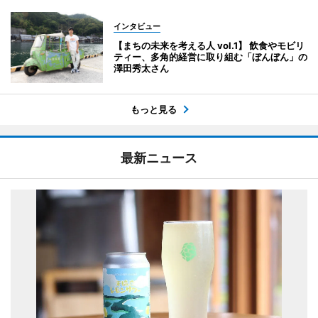
インタビュー
【まちの未来を考える人 vol.1】 飲食やモビリ
ティー、多角的経営に取り組む「ぼんぼん」の
澤田秀太さん
もっと見る
最新ニュース