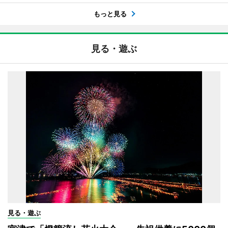
もっと見る
見る・遊ぶ
見る・遊ぶ