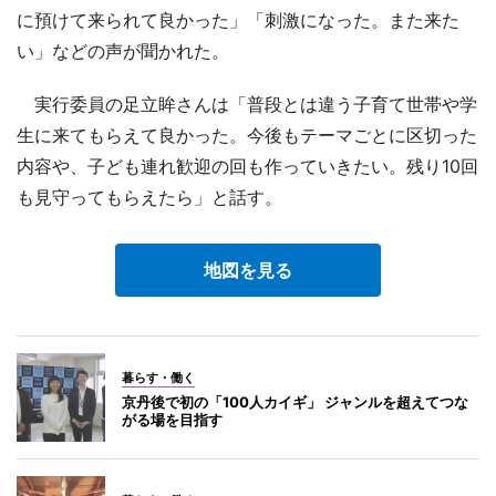
に預けて来られて良かった」「刺激になった。また来た
い」などの声が聞かれた。
実行委員の足立眸さんは「普段とは違う子育て世帯や学
生に来てもらえて良かった。今後もテーマごとに区切った
内容や、子ども連れ歓迎の回も作っていきたい。残り10回
も見守ってもらえたら」と話す。
地図を見る
暮らす・働く
京丹後で初の「100人カイギ」 ジャンルを超えてつな
がる場を目指す