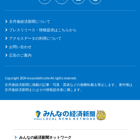
京丹後経済新聞について
プレスリリース・情報提供はこちらから
アクセスデータの利用について
お問い合わせ
広告のご案内
Copyright 2024 musundehiraite All rights reserved.
京丹後経済新聞に掲載の記事・写真・図表などの無断転載を禁止します。 著作権は
京丹後経済新聞またはその情報提供者に属します。
みんなの経済新聞ネットワーク