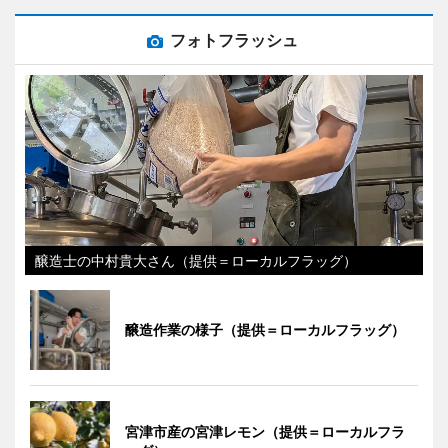
フォトフラッシュ
醸造士の中村貴大さん（提供＝ローカルフラッグ）
醸造作業の様子（提供＝ローカルフラッグ）
宮津市産の宮津レモン（提供＝ローカルフラ