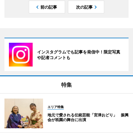
前の記事
次の記事
インスタグラムでも記事を発信中！限定写真
や記者コメントも
特集
エリア特集
地元で愛される伝統芸能「宮津おどり」 振興
会が祇園の舞台に出演