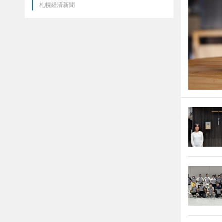
札幌経済新聞