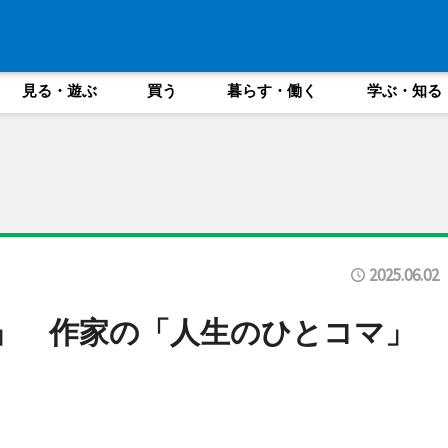
見る・遊ぶ
買う
暮らす・働く
学ぶ・知る
2025.06.02
」 作家の「人生のひとコマ」