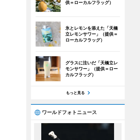
供＝ローカルフラッグ）
氷とレモンを添えた「天橋
立レモンサワー」（提供＝
ローカルフラッグ）
グラスに注いだ「天橋立レ
モンサワー」（提供＝ロー
カルフラッグ）
もっと見る
ワールドフォトニュース