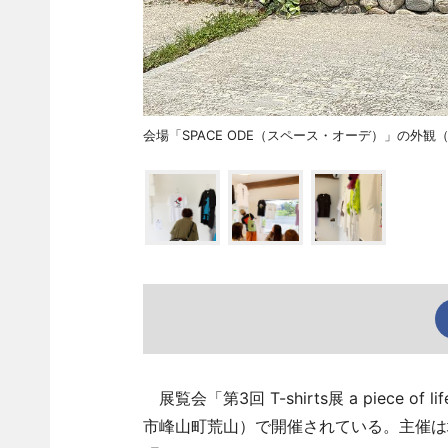
会場「SPACE ODE（スペース・オーデ）」の外
展覧会「第3回 T-shirts展 a piece 
市峰山町荒山）で開催されている。主催は