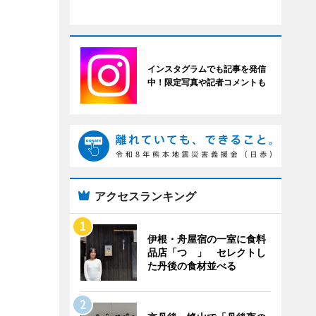
インスタグラムでも記事を発信
中！限定写真や記者コメントも
アクセスランキング
伊根・舟屋宿の一室に食料
品店「つゝ」 セレクトし
た丹後の食材並べる