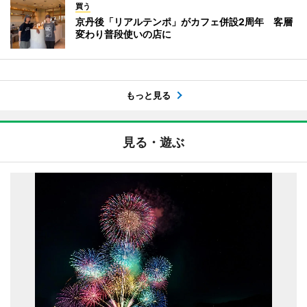
買う
京丹後「リアルテンポ」がカフェ併設2周年 客層
変わり普段使いの店に
もっと見る
見る・遊ぶ