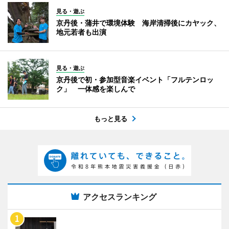
見る・遊ぶ
京丹後・蒲井で環境体験 海岸清掃後にカヤック、
地元若者も出演
見る・遊ぶ
京丹後で初・参加型音楽イベント「フルテンロッ
ク」 一体感を楽しんで
もっと見る
アクセスランキング