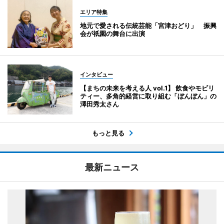
エリア特集
地元で愛される伝統芸能「宮津おどり」 振興
会が祇園の舞台に出演
インタビュー
【まちの未来を考える人 vol.1】 飲食やモビリ
ティー、多角的経営に取り組む「ぼんぼん」の
澤田秀太さん
もっと見る
最新ニュース