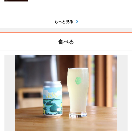
もっと見る
食べる