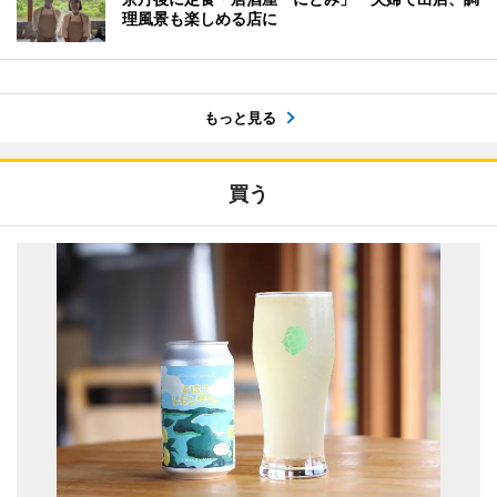
理風景も楽しめる店に
もっと見る
買う