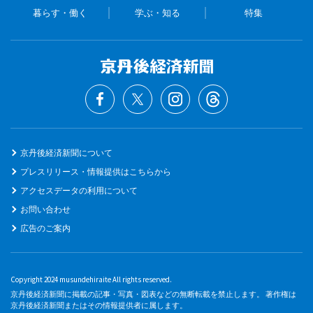
暮らす・働く
学ぶ・知る
特集
京丹後経済新聞について
プレスリリース・情報提供はこちらから
アクセスデータの利用について
お問い合わせ
広告のご案内
Copyright 2024 musundehiraite All rights reserved.
京丹後経済新聞に掲載の記事・写真・図表などの無断転載を禁止します。 著作権は
京丹後経済新聞またはその情報提供者に属します。