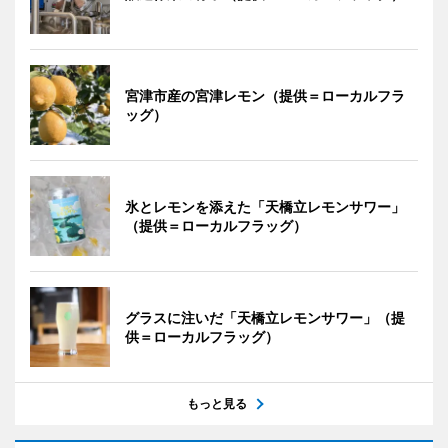
宮津市産の宮津レモン（提供＝ローカルフラ
ッグ）
氷とレモンを添えた「天橋立レモンサワー」
（提供＝ローカルフラッグ）
グラスに注いだ「天橋立レモンサワー」（提
供＝ローカルフラッグ）
もっと見る