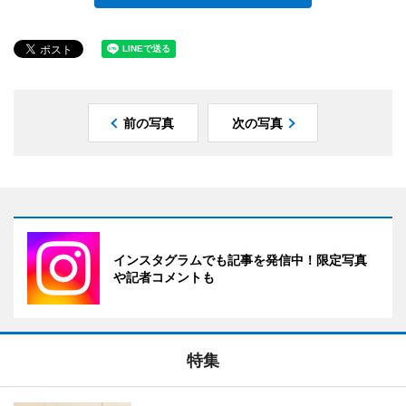
前の写真
次の写真
インスタグラムでも記事を発信中！限定写真
や記者コメントも
特集