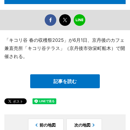
「キコリ谷 春の収穫祭2025」が6月1日、京丹後のカフェ
兼直売所「キコリ谷テラス」（京丹後市弥栄町船木）で開
催される。
記事を読む
前の地図
次の地図