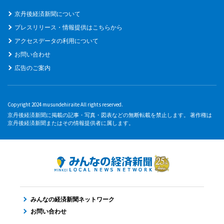
京丹後経済新聞について
プレスリリース・情報提供はこちらから
アクセスデータの利用について
お問い合わせ
広告のご案内
Copyright 2024 musundehiraite All rights reserved.
京丹後経済新聞に掲載の記事・写真・図表などの無断転載を禁止します。 著作権は
京丹後経済新聞またはその情報提供者に属します。
みんなの経済新聞ネットワーク
お問い合わせ