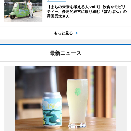
【まちの未来を考える人 vol.1】 飲食やモビリ
ティー、多角的経営に取り組む「ぼんぼん」の
澤田秀太さん
もっと見る
最新ニュース