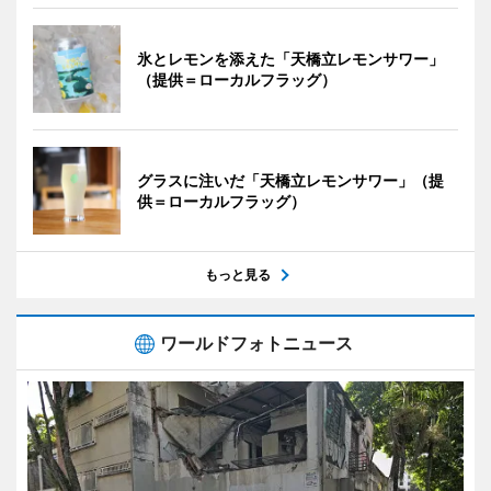
氷とレモンを添えた「天橋立レモンサワー」
（提供＝ローカルフラッグ）
グラスに注いだ「天橋立レモンサワー」（提
供＝ローカルフラッグ）
もっと見る
ワールドフォトニュース