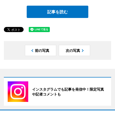
記事を読む
前の写真
次の写真
インスタグラムでも記事を発信中！限定写真
や記者コメントも