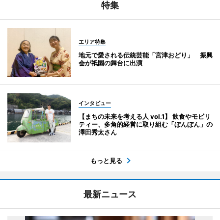
特集
エリア特集
地元で愛される伝統芸能「宮津おどり」 振興
会が祇園の舞台に出演
インタビュー
【まちの未来を考える人 vol.1】 飲食やモビリ
ティー、多角的経営に取り組む「ぼんぼん」の
澤田秀太さん
もっと見る
最新ニュース