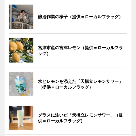
醸造作業の様子（提供＝ローカルフラッグ）
宮津市産の宮津レモン（提供＝ローカルフラ
ッグ）
氷とレモンを添えた「天橋立レモンサワー」
（提供＝ローカルフラッグ）
グラスに注いだ「天橋立レモンサワー」（提
供＝ローカルフラッグ）