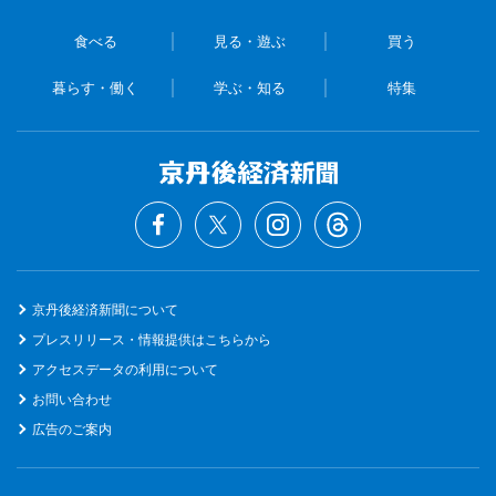
食べる
見る・遊ぶ
買う
暮らす・働く
学ぶ・知る
特集
京丹後経済新聞について
プレスリリース・情報提供はこちらから
アクセスデータの利用について
お問い合わせ
広告のご案内