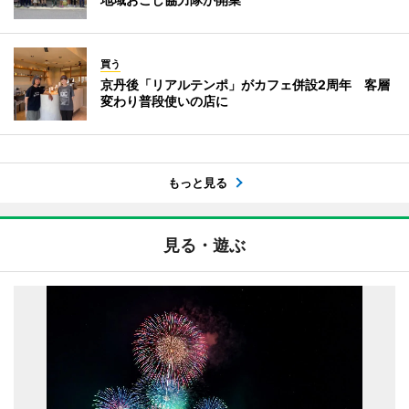
買う
京丹後「リアルテンポ」がカフェ併設2周年 客層
変わり普段使いの店に
もっと見る
見る・遊ぶ