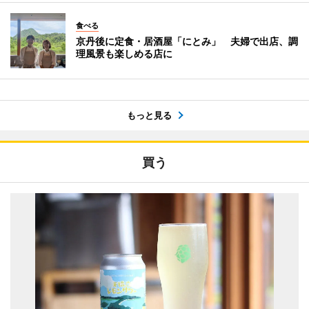
食べる
京丹後に定食・居酒屋「にとみ」 夫婦で出店、調
理風景も楽しめる店に
もっと見る
買う