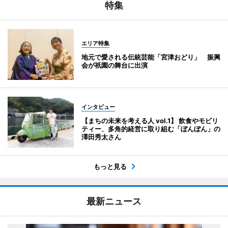
特集
エリア特集
地元で愛される伝統芸能「宮津おどり」 振興
会が祇園の舞台に出演
インタビュー
【まちの未来を考える人 vol.1】 飲食やモビリ
ティー、多角的経営に取り組む「ぼんぼん」の
澤田秀太さん
もっと見る
最新ニュース