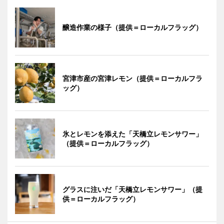
醸造作業の様子（提供＝ローカルフラッグ）
宮津市産の宮津レモン（提供＝ローカルフラ
ッグ）
氷とレモンを添えた「天橋立レモンサワー」
（提供＝ローカルフラッグ）
グラスに注いだ「天橋立レモンサワー」（提
供＝ローカルフラッグ）