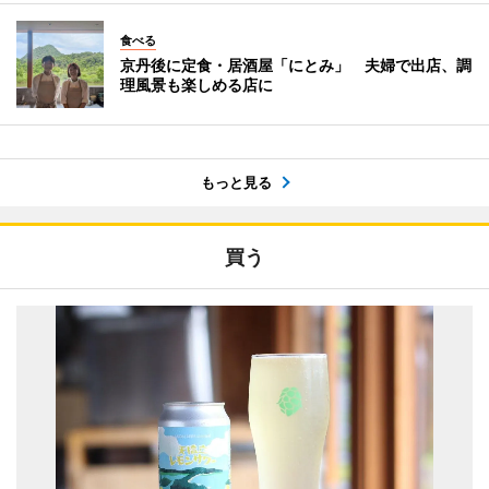
食べる
京丹後に定食・居酒屋「にとみ」 夫婦で出店、調
理風景も楽しめる店に
もっと見る
買う