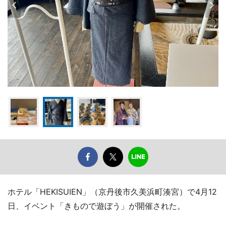
ホテル「HEKISUIEN」（京丹後市久美浜町湊宮）で4月12
日、イベント「きもので遊ぼう」が開催された。