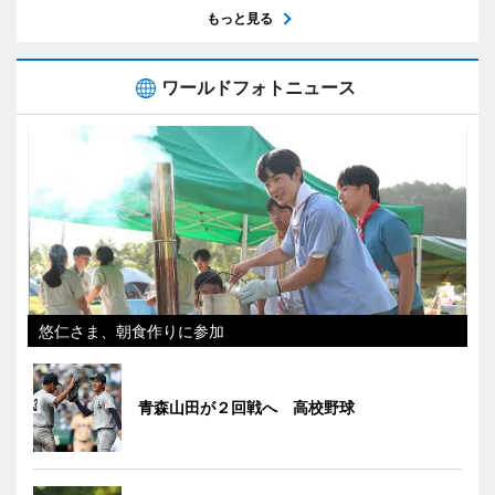
もっと見る
ワールドフォトニュース
悠仁さま、朝食作りに参加
青森山田が２回戦へ 高校野球