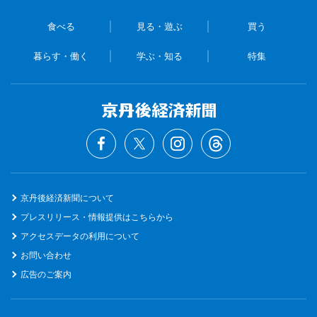
食べる
見る・遊ぶ
買う
暮らす・働く
学ぶ・知る
特集
京丹後経済新聞について
プレスリリース・情報提供はこちらから
アクセスデータの利用について
お問い合わせ
広告のご案内