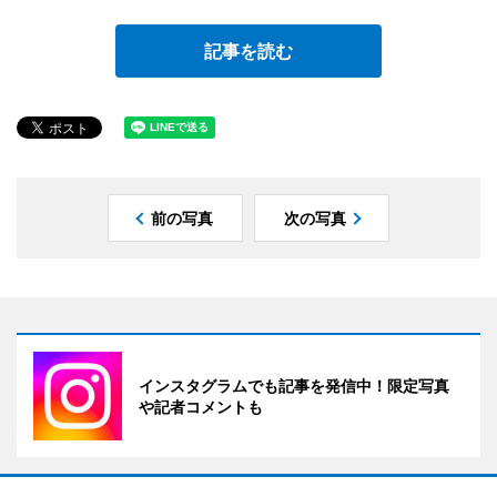
記事を読む
前の写真
次の写真
インスタグラムでも記事を発信中！限定写真
や記者コメントも