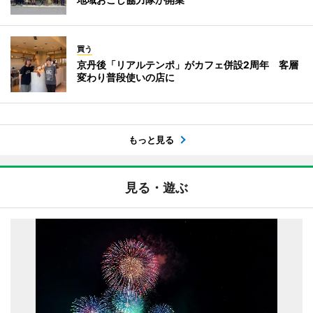
買う
京丹後「リアルテンポ」がカフェ併設2周年 客層
変わり普段使いの店に
もっと見る
見る・遊ぶ