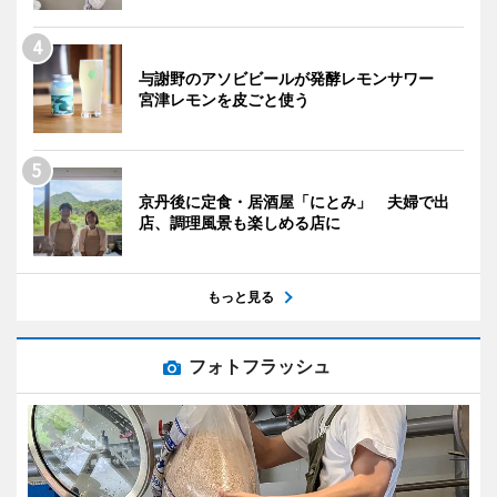
与謝野のアソビビールが発酵レモンサワー
宮津レモンを皮ごと使う
京丹後に定食・居酒屋「にとみ」 夫婦で出
店、調理風景も楽しめる店に
もっと見る
フォトフラッシュ