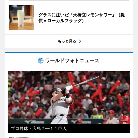
グラスに注いだ「天橋立レモンサワー」（提
供＝ローカルフラッグ）
もっと見る
ワールドフォトニュース
プロ野球・広島７―１１巨人