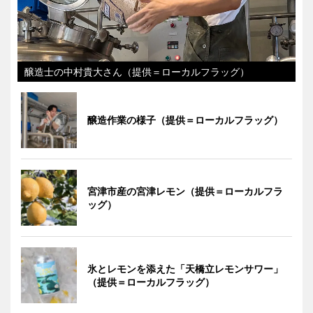
醸造士の中村貴大さん（提供＝ローカルフラッグ）
醸造作業の様子（提供＝ローカルフラッグ）
宮津市産の宮津レモン（提供＝ローカルフラ
ッグ）
氷とレモンを添えた「天橋立レモンサワー」
（提供＝ローカルフラッグ）