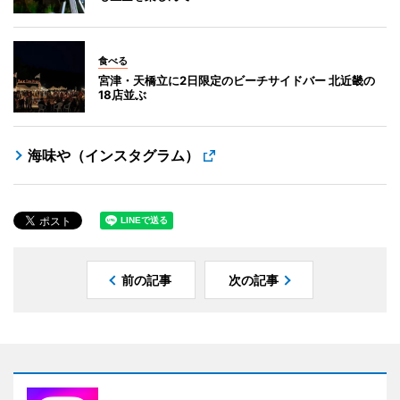
食べる
宮津・天橋立に2日限定のビーチサイドバー 北近畿の
18店並ぶ
海味や（インスタグラム）
前の記事
次の記事