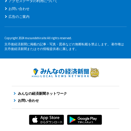
アクセスデータの利用について
お問い合わせ
広告のご案内
Copyright 2024 musundehiraite All rights reserved.
京丹後経済新聞に掲載の記事・写真・図表などの無断転載を禁止します。 著作権は
京丹後経済新聞またはその情報提供者に属します。
みんなの経済新聞ネットワーク
お問い合わせ