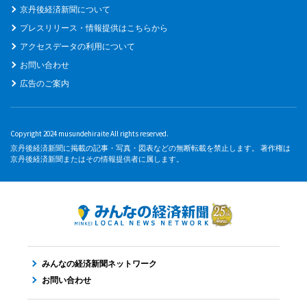
京丹後経済新聞について
プレスリリース・情報提供はこちらから
アクセスデータの利用について
お問い合わせ
広告のご案内
Copyright 2024 musundehiraite All rights reserved.
京丹後経済新聞に掲載の記事・写真・図表などの無断転載を禁止します。 著作権は
京丹後経済新聞またはその情報提供者に属します。
みんなの経済新聞ネットワーク
お問い合わせ