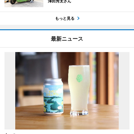
澤田秀太さん
もっと見る
最新ニュース