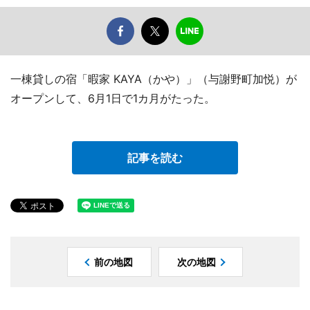
一棟貸しの宿「暇家 KAYA（かや）」（与謝野町加悦）が
オープンして、6月1日で1カ月がたった。
記事を読む
前の地図
次の地図