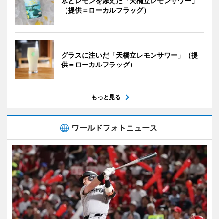
氷とレモンを添えた「天橋立レモンサワー」
（提供＝ローカルフラッグ）
グラスに注いだ「天橋立レモンサワー」（提
供＝ローカルフラッグ）
もっと見る
ワールドフォトニュース