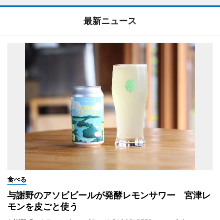
最新ニュース
食べる
与謝野のアソビビールが発酵レモンサワー 宮津レ
モンを皮ごと使う