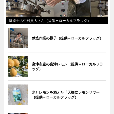
醸造士の中村貴大さん（提供＝ローカルフラッグ）
醸造作業の様子（提供＝ローカルフラッグ）
宮津市産の宮津レモン（提供＝ローカルフラ
ッグ）
氷とレモンを添えた「天橋立レモンサワー」
（提供＝ローカルフラッグ）