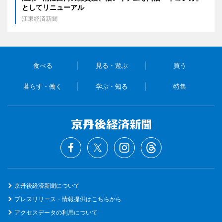
としてリニューアル
江東経済新聞
食べる
見る・遊ぶ
買う
暮らす・働く
学ぶ・知る
特集
京丹後経済新聞について
プレスリリース・情報提供はこちらから
アクセスデータの利用について