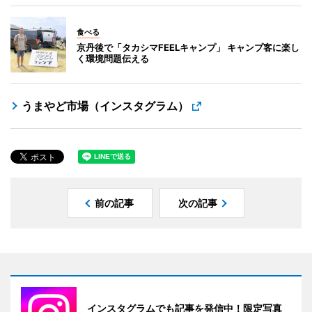
食べる
京丹後で「タカシマFEELキャンプ」 キャンプ客に楽し
く環境問題伝える
うまやど市場（インスタグラム）
前の記事
次の記事
インスタグラムでも記事を発信中！限定写真