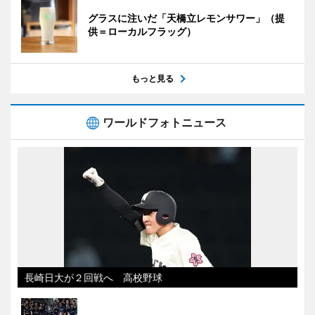
グラスに注いだ「天橋立レモンサワー」（提
供＝ローカルフラッグ）
もっと見る
ワールドフォトニュース
長崎日大が２回戦へ 高校野球