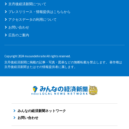
京丹後経済新聞について
プレスリリース・情報提供はこちらから
アクセスデータの利用について
お問い合わせ
広告のご案内
Copyright 2024 musundehiraite All rights reserved.
京丹後経済新聞に掲載の記事・写真・図表などの無断転載を禁止します。 著作権は
京丹後経済新聞またはその情報提供者に属します。
みんなの経済新聞ネットワーク
お問い合わせ