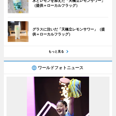
氷とレモンを添えた「天橋立レモンサワー」
（提供＝ローカルフラッグ）
グラスに注いだ「天橋立レモンサワー」（提
供＝ローカルフラッグ）
もっと見る
ワールドフォトニュース