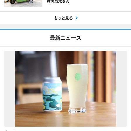
澤田秀太さん
もっと見る
最新ニュース