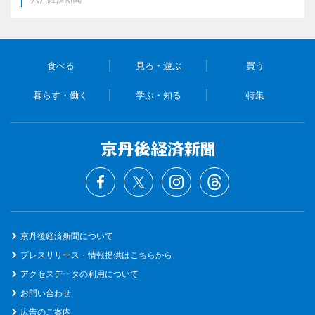
食べる
見る・遊ぶ
買う
暮らす・働く
学ぶ・知る
特集
京丹後経済新聞について
プレスリリース・情報提供はこちらから
アクセスデータの利用について
お問い合わせ
広告のご案内