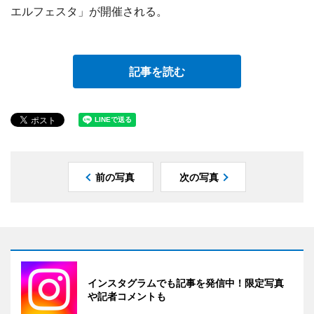
エルフェスタ」が開催される。
記事を読む
前の写真
次の写真
インスタグラムでも記事を発信中！限定写真
や記者コメントも