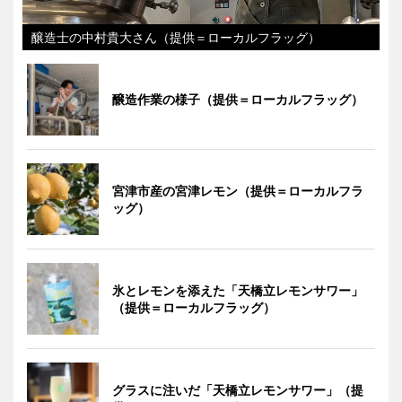
醸造士の中村貴大さん（提供＝ローカルフラッグ）
醸造作業の様子（提供＝ローカルフラッグ）
宮津市産の宮津レモン（提供＝ローカルフラ
ッグ）
氷とレモンを添えた「天橋立レモンサワー」
（提供＝ローカルフラッグ）
グラスに注いだ「天橋立レモンサワー」（提