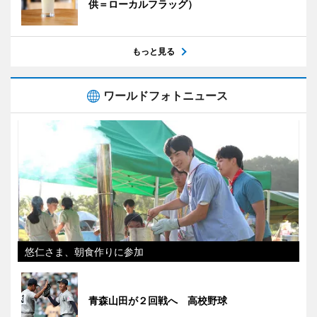
供＝ローカルフラッグ）
もっと見る
ワールドフォトニュース
悠仁さま、朝食作りに参加
青森山田が２回戦へ 高校野球