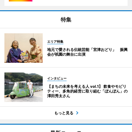
特集
エリア特集
地元で愛される伝統芸能「宮津おどり」 振興
会が祇園の舞台に出演
インタビュー
【まちの未来を考える人 vol.1】 飲食やモビリ
ティー、多角的経営に取り組む「ぼんぼん」の
澤田秀太さん
もっと見る