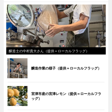
醸造士の中村貴大さん（提供＝ローカルフラッグ）
醸造作業の様子（提供＝ローカルフラッグ）
宮津市産の宮津レモン（提供＝ローカルフラ
ッグ）