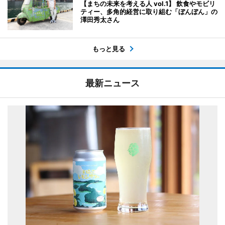
【まちの未来を考える人 vol.1】 飲食やモビリ
ティー、多角的経営に取り組む「ぼんぼん」の
澤田秀太さん
もっと見る
最新ニュース