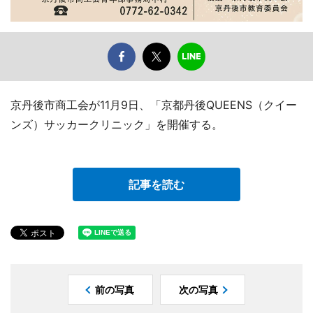
京丹後市商工会が11月9日、「京都丹後QUEENS（クイー
ンズ）サッカークリニック」を開催する。
記事を読む
前の写真
次の写真