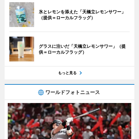
氷とレモンを添えた「天橋立レモンサワー」
（提供＝ローカルフラッグ）
グラスに注いだ「天橋立レモンサワー」（提
供＝ローカルフラッグ）
もっと見る
ワールドフォトニュース