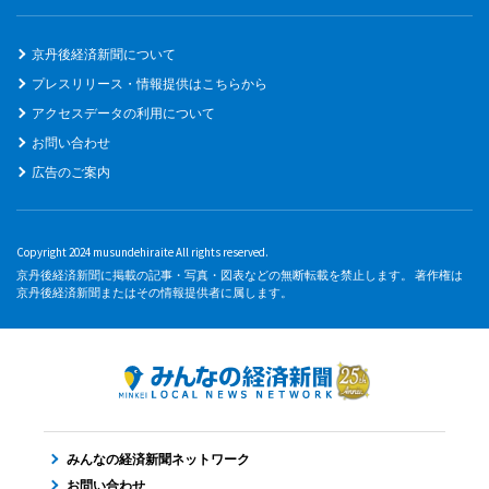
京丹後経済新聞について
プレスリリース・情報提供はこちらから
アクセスデータの利用について
お問い合わせ
広告のご案内
Copyright 2024 musundehiraite All rights reserved.
京丹後経済新聞に掲載の記事・写真・図表などの無断転載を禁止します。 著作権は
京丹後経済新聞またはその情報提供者に属します。
みんなの経済新聞ネットワーク
お問い合わせ