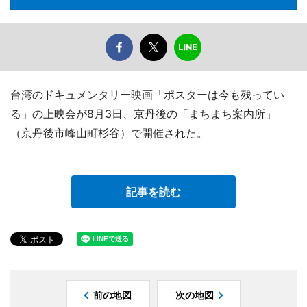
台湾のドキュメンタリー映画「ポスターは今も残ってい
る」の上映会が8月3日、京丹後の「まちまち案内所」
（京丹後市峰山町杉谷）で開催された。
記事を読む
前の地図
次の地図