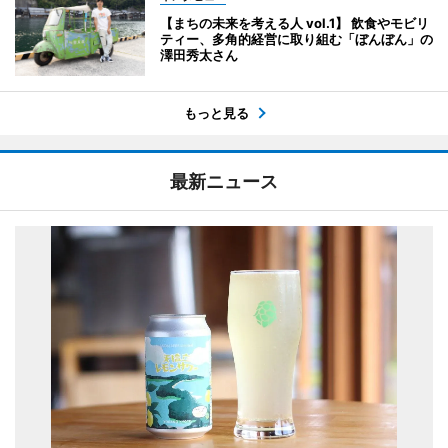
【まちの未来を考える人 vol.1】 飲食やモビリ
ティー、多角的経営に取り組む「ぼんぼん」の
澤田秀太さん
もっと見る
最新ニュース