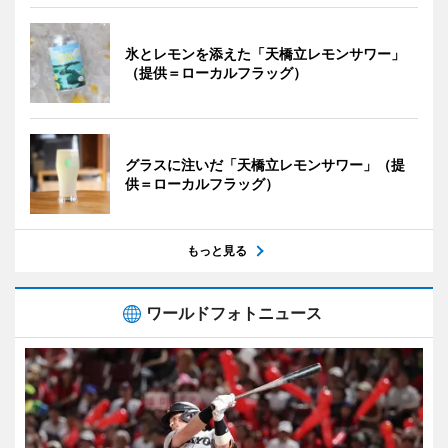
氷とレモンを添えた「天橋立レモンサワー」
（提供＝ローカルフラッグ）
グラスに注いだ「天橋立レモンサワー」（提
供＝ローカルフラッグ）
もっと見る
ワールドフォトニュース