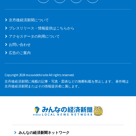
京丹後経済新聞について
プレスリリース・情報提供はこちらから
アクセスデータの利用について
お問い合わせ
広告のご案内
Copyright 2024 musundehiraite All rights reserved.
京丹後経済新聞に掲載の記事・写真・図表などの無断転載を禁止します。 著作権は
京丹後経済新聞またはその情報提供者に属します。
みんなの経済新聞ネットワーク