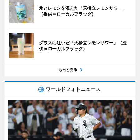
氷とレモンを添えた「天橋立レモンサワー」
（提供＝ローカルフラッグ）
グラスに注いだ「天橋立レモンサワー」（提
供＝ローカルフラッグ）
もっと見る
ワールドフォトニュース