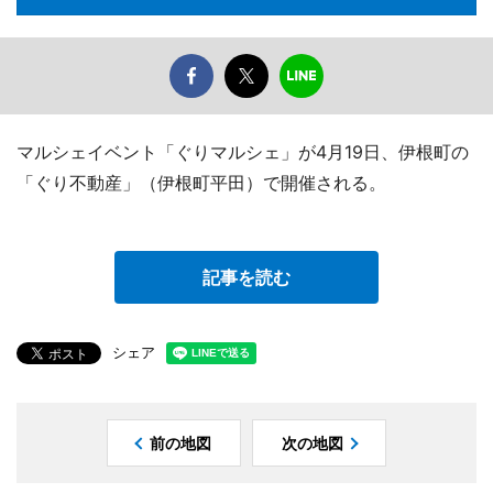
マルシェイベント「ぐりマルシェ」が4月19日、伊根町の
「ぐり不動産」（伊根町平田）で開催される。
記事を読む
シェア
前の地図
次の地図