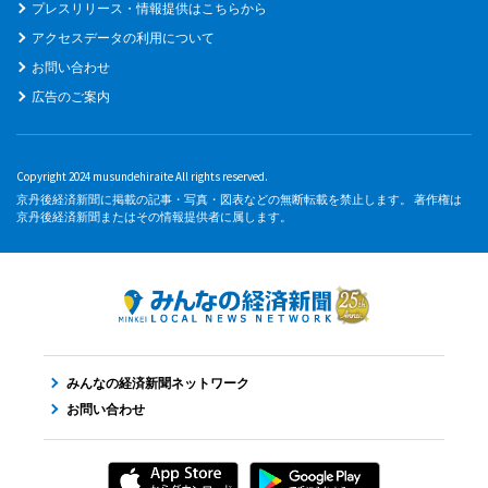
プレスリリース・情報提供はこちらから
アクセスデータの利用について
お問い合わせ
広告のご案内
Copyright 2024 musundehiraite All rights reserved.
京丹後経済新聞に掲載の記事・写真・図表などの無断転載を禁止します。 著作権は
京丹後経済新聞またはその情報提供者に属します。
みんなの経済新聞ネットワーク
お問い合わせ