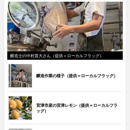
醸造士の中村貴大さん（提供＝ローカルフラッグ）
醸造作業の様子（提供＝ローカルフラッグ）
宮津市産の宮津レモン（提供＝ローカルフラ
ッグ）