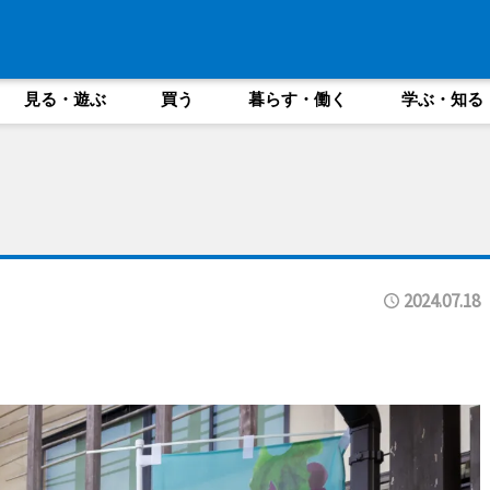
見る・遊ぶ
買う
暮らす・働く
学ぶ・知る
2024.07.18