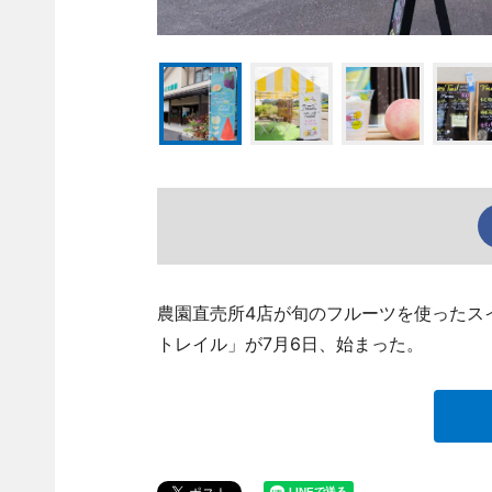
農園直売所4店が旬のフルーツを使ったス
トレイル」が7月6日、始まった。