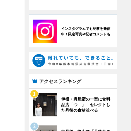
インスタグラムでも記事を発信
中！限定写真や記者コメントも
アクセスランキング
伊根・舟屋宿の一室に食料
品店「つゝ」 セレクトし
た丹後の食材並べる