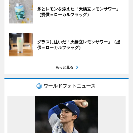
氷とレモンを添えた「天橋立レモンサワー」
（提供＝ローカルフラッグ）
グラスに注いだ「天橋立レモンサワー」（提
供＝ローカルフラッグ）
もっと見る
ワールドフォトニュース