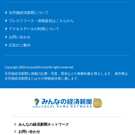
京丹後経済新聞について
プレスリリース・情報提供はこちらから
アクセスデータの利用について
お問い合わせ
広告のご案内
Copyright 2024 musundehiraite All rights reserved.
京丹後経済新聞に掲載の記事・写真・図表などの無断転載を禁止します。 著作権は
京丹後経済新聞またはその情報提供者に属します。
みんなの経済新聞ネットワーク
お問い合わせ