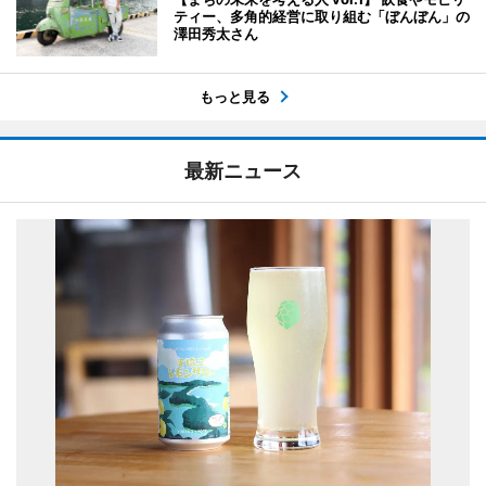
ティー、多角的経営に取り組む「ぼんぼん」の
澤田秀太さん
もっと見る
最新ニュース