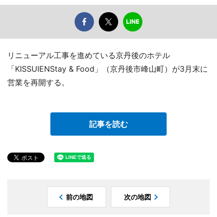
リニューアル工事を進めている京丹後のホテル
「KISSUIENStay & Food」（京丹後市峰山町）が3月末に
営業を再開する。
記事を読む
前の地図
次の地図