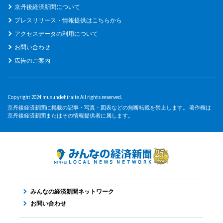
京丹後経済新聞について
プレスリリース・情報提供はこちらから
アクセスデータの利用について
お問い合わせ
広告のご案内
Copyright 2024 musundehiraite All rights reserved.
京丹後経済新聞に掲載の記事・写真・図表などの無断転載を禁止します。 著作権は
京丹後経済新聞またはその情報提供者に属します。
みんなの経済新聞ネットワーク
お問い合わせ