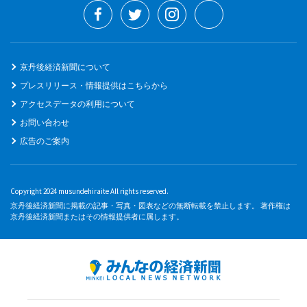
京丹後経済新聞について
プレスリリース・情報提供はこちらから
アクセスデータの利用について
お問い合わせ
広告のご案内
Copyright 2024 musundehiraite All rights reserved.
京丹後経済新聞に掲載の記事・写真・図表などの無断転載を禁止します。 著作権は
京丹後経済新聞またはその情報提供者に属します。