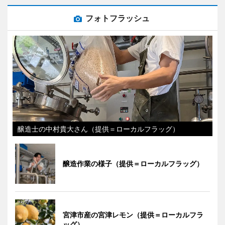
フォトフラッシュ
醸造士の中村貴大さん（提供＝ローカルフラッグ）
醸造作業の様子（提供＝ローカルフラッグ）
宮津市産の宮津レモン（提供＝ローカルフラ
ッグ）