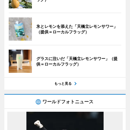
氷とレモンを添えた「天橋立レモンサワー」
（提供＝ローカルフラッグ）
グラスに注いだ「天橋立レモンサワー」（提
供＝ローカルフラッグ）
もっと見る
ワールドフォトニュース