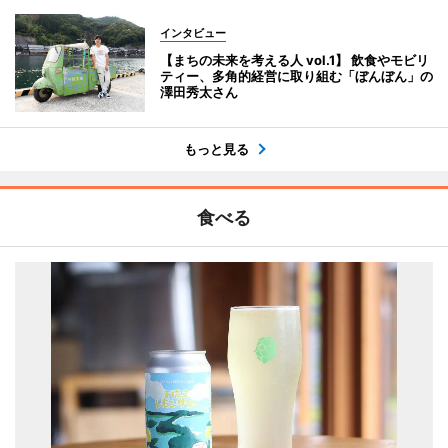
インタビュー
【まちの未来を考える人 vol.1】 飲食やモビリ
ティー、多角的経営に取り組む「ぼんぼん」の
澤田秀太さん
もっと見る
食べる