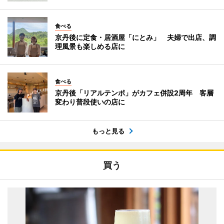
食べる
京丹後に定食・居酒屋「にとみ」 夫婦で出店、調
理風景も楽しめる店に
食べる
京丹後「リアルテンポ」がカフェ併設2周年 客層
変わり普段使いの店に
もっと見る
買う