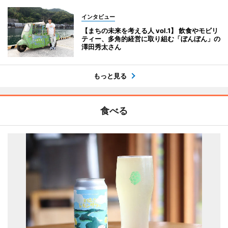
インタビュー
【まちの未来を考える人 vol.1】 飲食やモビリ
ティー、多角的経営に取り組む「ぼんぼん」の
澤田秀太さん
もっと見る
食べる