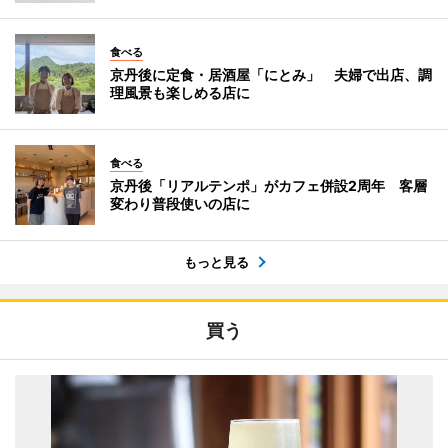
食べる
京丹後に定食・居酒屋「にとみ」 夫婦で出店、調
理風景も楽しめる店に
食べる
京丹後「リアルテンポ」がカフェ併設2周年 客層
変わり普段使いの店に
もっと見る
買う