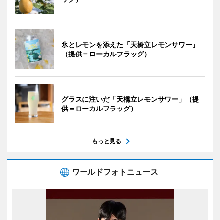
氷とレモンを添えた「天橋立レモンサワー」
（提供＝ローカルフラッグ）
グラスに注いだ「天橋立レモンサワー」（提
供＝ローカルフラッグ）
もっと見る
ワールドフォトニュース