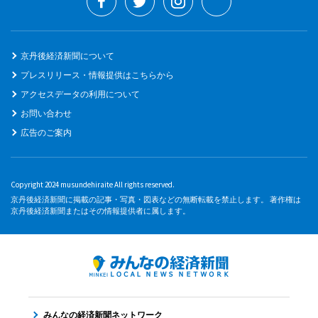
京丹後経済新聞について
プレスリリース・情報提供はこちらから
アクセスデータの利用について
お問い合わせ
広告のご案内
Copyright 2024 musundehiraite All rights reserved.
京丹後経済新聞に掲載の記事・写真・図表などの無断転載を禁止します。 著作権は
京丹後経済新聞またはその情報提供者に属します。
みんなの経済新聞ネットワーク