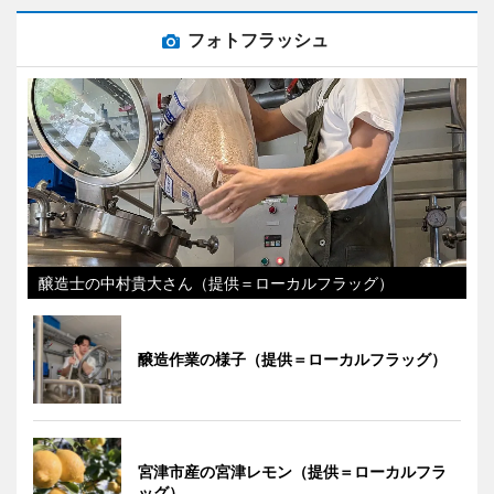
フォトフラッシュ
醸造士の中村貴大さん（提供＝ローカルフラッグ）
醸造作業の様子（提供＝ローカルフラッグ）
宮津市産の宮津レモン（提供＝ローカルフラ
ッグ）