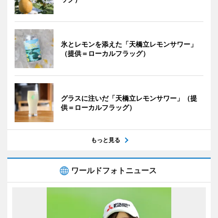
氷とレモンを添えた「天橋立レモンサワー」
（提供＝ローカルフラッグ）
グラスに注いだ「天橋立レモンサワー」（提
供＝ローカルフラッグ）
もっと見る
ワールドフォトニュース