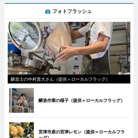
フォトフラッシュ
醸造士の中村貴大さん（提供＝ローカルフラッグ）
醸造作業の様子（提供＝ローカルフラッグ）
宮津市産の宮津レモン（提供＝ローカルフラ
ッグ）