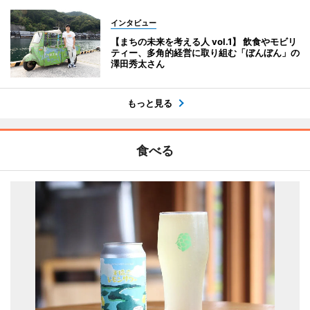
インタビュー
【まちの未来を考える人 vol.1】 飲食やモビリ
ティー、多角的経営に取り組む「ぼんぼん」の
澤田秀太さん
もっと見る
食べる