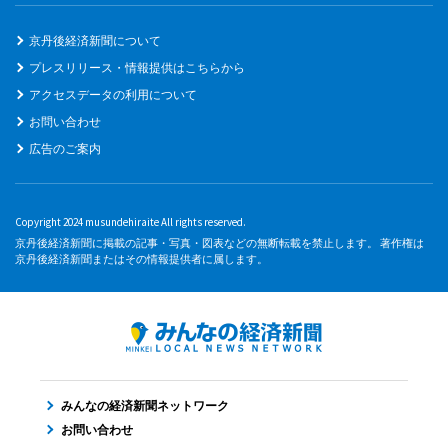
京丹後経済新聞について
プレスリリース・情報提供はこちらから
アクセスデータの利用について
お問い合わせ
広告のご案内
Copyright 2024 musundehiraite All rights reserved.
京丹後経済新聞に掲載の記事・写真・図表などの無断転載を禁止します。 著作権は
京丹後経済新聞またはその情報提供者に属します。
みんなの経済新聞ネットワーク
お問い合わせ