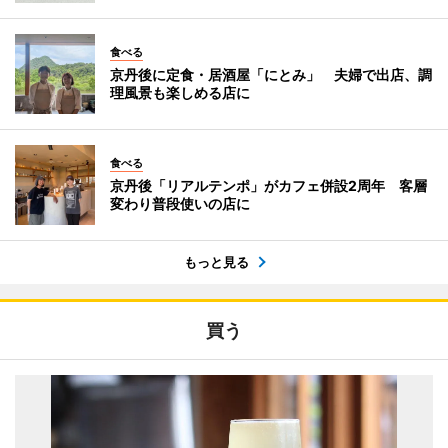
食べる
京丹後に定食・居酒屋「にとみ」 夫婦で出店、調
理風景も楽しめる店に
食べる
京丹後「リアルテンポ」がカフェ併設2周年 客層
変わり普段使いの店に
もっと見る
買う