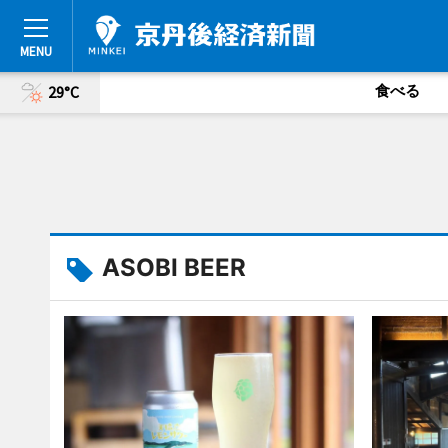
食べる
29°C
ASOBI BEER