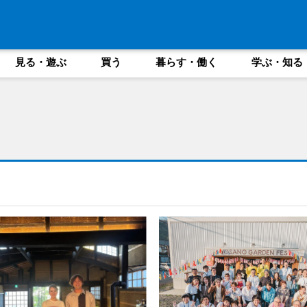
見る・遊ぶ
買う
暮らす・働く
学ぶ・知る